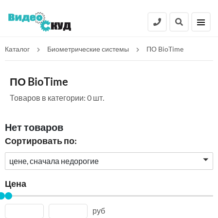
Каталог
Биометрические системы
ПО BioTime
ПО BioTime
Товаров в категории: 0 шт.
Нет товаров
Сортировать по:
цене, сначала недорогие
Цена
руб