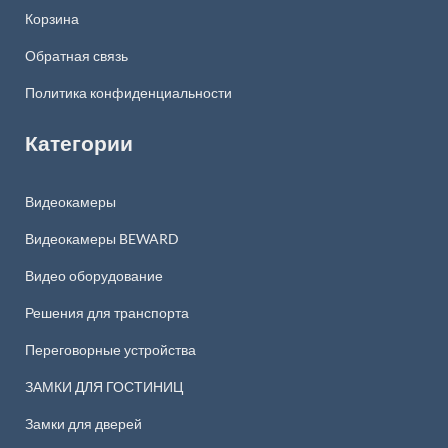
Корзина
Обратная связь
Политика конфиденциальности
Категории
Видеокамеры
Видеокамеры BEWARD
Видео оборудование
Решения для транспорта
Переговорные устройства
ЗАМКИ ДЛЯ ГОСТИНИЦ
Замки для дверей