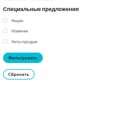
Специальные предложения
Акции
Новинки
Хиты продаж
Cбросить