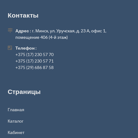
Контакты
Адрес :
г. Минск, ул. Уручская, д. 23 А, офис 1,
помещение 406 (4-й этаж)
Телефон :
+375 (17) 230 57 70
+375 (17) 230 57 71
+375 (29) 686 87 58
Страницы
Главная
Каталог
Кабинет