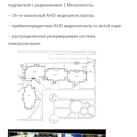
подсветкой с разрешением 1 Мегапиксель;
-- 16-ти канальный AHD видеорегистратор;
-- приёмопередатчики AHD видеосигнала по витой паре;
-- распределенная резервируемая система
электропитания.