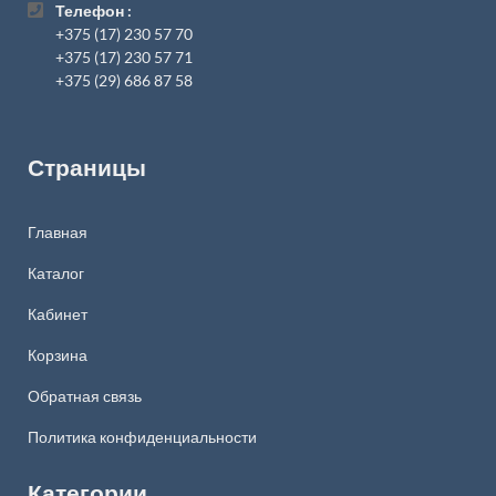
Телефон :
+375 (17) 230 57 70
+375 (17) 230 57 71
+375 (29) 686 87 58
Страницы
Главная
Каталог
Кабинет
Корзина
Обратная связь
Политика конфиденциальности
Категории