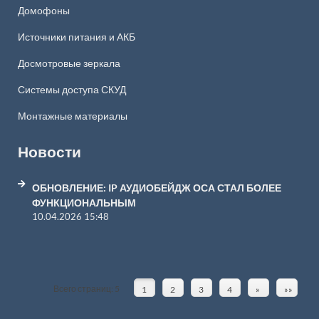
Домофоны
Источники питания и АКБ
Досмотровые зеркала
Системы доступа СКУД
Монтажные материалы
Новости
ОБНОВЛЕНИЕ: IP АУДИОБЕЙДЖ ОСА СТАЛ БОЛЕЕ
ФУНКЦИОНАЛЬНЫМ
10.04.2026 15:48
Всего страниц:
5
1
2
3
4
»
»»