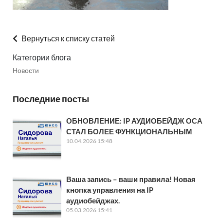
Вернуться к списку статей
Категории блога
Новости
Последние посты
ОБНОВЛЕНИЕ: IP АУДИОБЕЙДЖ ОСА
СТАЛ БОЛЕЕ ФУНКЦИОНАЛЬНЫМ
10.04.2026 15:48
Ваша запись – ваши правила! Новая
кнопка управления на IP
аудиобейджах.
05.03.2026 15:41