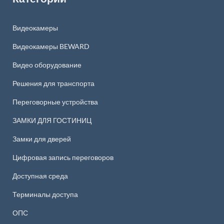
Видеокамеры
Видеокамеры BEWARD
Видео оборудование
Решения для транспорта
Переговорные устройства
ЗАМКИ ДЛЯ ГОСТИНИЦ
Замки для дверей
Цифровая запись переговоров
Доступная среда
Терминалы доступа
ОПС