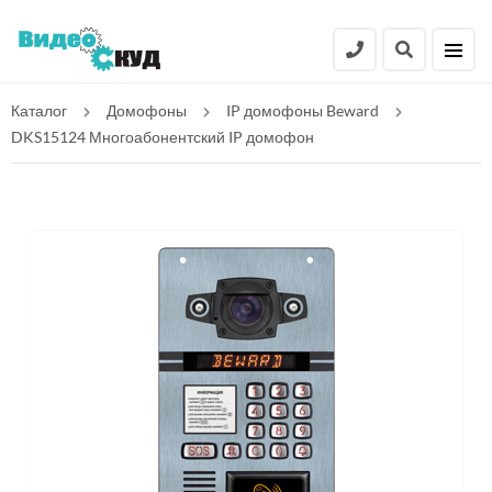
Каталог
Домофоны
IP домофоны Beward
DKS15124 Многоабонентский IP домофон