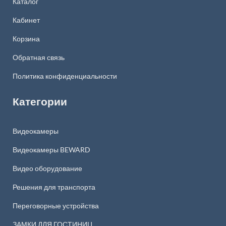
Каталог
Кабинет
Корзина
Обратная связь
Политика конфиденциальности
Категории
Видеокамеры
Видеокамеры BEWARD
Видео оборудование
Решения для транспорта
Переговорные устройства
ЗАМКИ ДЛЯ ГОСТИНИЦ