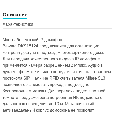
Описание
Характеристики
Многоабонентский IP домофон
Beward
DKS15124
предназначен для организации
контроля доступа в подъезд многоквартирного дома.
Для передачи качественного видео в IP домофоне
применяется камера разрешением 2 Мпикс. Аудио в
дуплекс формате и видео передается с использованием
протокола SIP. Наличие RFID считывателя Mifare SL3
позволяет организовать проход в подъезд по
беспроводным меткам. Для передачи видео в полной
темноте предусмотрена встроенная ИК-подсветка с
дальностью освещения до 10 м. Металлический
антивандальный корпус домофона не позволит