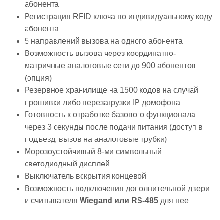
абонента
Регистрация RFID ключа по индивидуальному коду
абонента
5 направлений вызова на одного абонента
Возможность вызова через координатно-
матричные аналоговые сети до 900 абонентов
(опция)
Резервное хранилище на 1500 кодов на случай
прошивки либо перезагрузки IP домофона
Готовность к отработке базового функционала
через 3 секунды после подачи питания (доступ в
подъезд, вызов на аналоговые трубки)
Морозоустойчивый 8-ми символьный
светодиодный дисплей
Выключатель вскрытия концевой
Возможность подключения дополнительной двери
и считывателя
Wiegand или RS-485
для нее