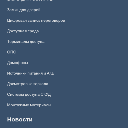
Замки для дверей
Цифровая запись переговоров
Доступная среда
Терминалы доступа
ОПС
Домофоны
Источники питания и АКБ
Досмотровые зеркала
Системы доступа СКУД
Монтажные материалы
Новости