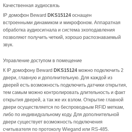
Качественная аудиосвязь
IP домофон Beward
DKS15124
оснащен
встроенными динамиком и микрофоном. Аппаратная
обработка аудиосигнала и система эхоподавления
позволяют получить четкий, хорошо распознаваемый
звук.
Управление доступом в помещение
К IP домофону Beward
DKS15124
можно подключить 2
двери, главную и дополнительную. Для каждой из
дверей есть возможность подключить датчики открытия,
тем самым можно контролировать длительность и факт
открытия дверей, а так же их взлом. Открытие главной
двери осуществляется по беспроводным RFID меткам,
либо по индивидуальному коду. Для дополнительной
двери существует возможность подключения
считывателя по протоколу Wiegand или RS-485.