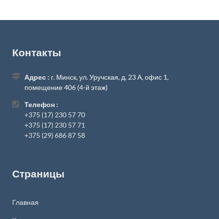
Контакты
Адрес :
г. Минск, ул. Уручская, д. 23 А, офис 1,
помещение 406 (4-й этаж)
Телефон :
+375 (17) 230 57 70
+375 (17) 230 57 71
+375 (29) 686 87 58
Страницы
Главная